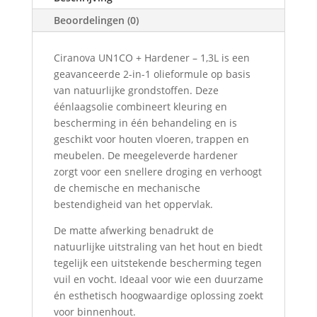
Beoordelingen (0)
Ciranova UN1CO + Hardener – 1,3L is een
geavanceerde 2-in-1 olieformule op basis
van natuurlijke grondstoffen. Deze
éénlaagsolie combineert kleuring en
bescherming in één behandeling en is
geschikt voor houten vloeren, trappen en
meubelen. De meegeleverde hardener
zorgt voor een snellere droging en verhoogt
de chemische en mechanische
bestendigheid van het oppervlak.
De matte afwerking benadrukt de
natuurlijke uitstraling van het hout en biedt
tegelijk een uitstekende bescherming tegen
vuil en vocht. Ideaal voor wie een duurzame
én esthetisch hoogwaardige oplossing zoekt
voor binnenhout.