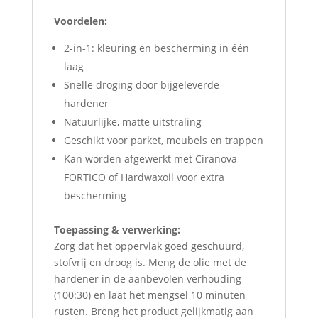
Voordelen:
2-in-1: kleuring en bescherming in één
laag
Snelle droging door bijgeleverde
hardener
Natuurlijke, matte uitstraling
Geschikt voor parket, meubels en trappen
Kan worden afgewerkt met Ciranova
FORTICO of Hardwaxoil voor extra
bescherming
Toepassing & verwerking:
Zorg dat het oppervlak goed geschuurd,
stofvrij en droog is. Meng de olie met de
hardener in de aanbevolen verhouding
(100:30) en laat het mengsel 10 minuten
rusten. Breng het product gelijkmatig aan