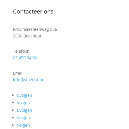
Contacteer ons
Provinciesteenweg 556
2530 Boechout
Telefoon
03 450 94 80
Email
info@vloerist.be
Volgen
Volgen
Volgen
Volgen
Volgen