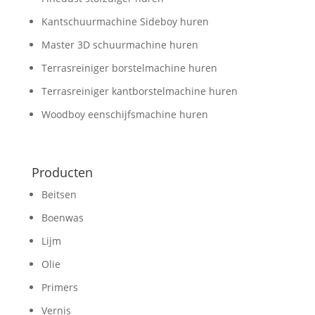
Kantschuurmachine Sideboy huren
Master 3D schuurmachine huren
Terrasreiniger borstelmachine huren
Terrasreiniger kantborstelmachine huren
Woodboy eenschijfsmachine huren
Producten
Beitsen
Boenwas
Lijm
Olie
Primers
Vernis