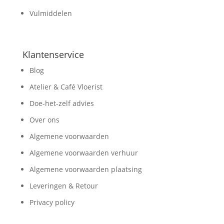
Vulmiddelen
Klantenservice
Blog
Atelier & Café Vloerist
Doe-het-zelf advies
Over ons
Algemene voorwaarden
Algemene voorwaarden verhuur
Algemene voorwaarden plaatsing
Leveringen & Retour
Privacy policy