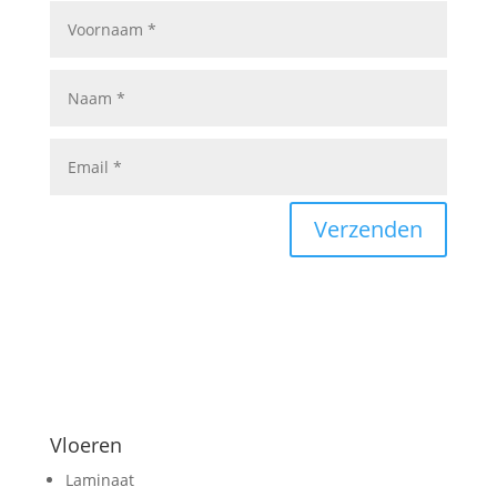
Verzenden
Vloeren
Laminaat