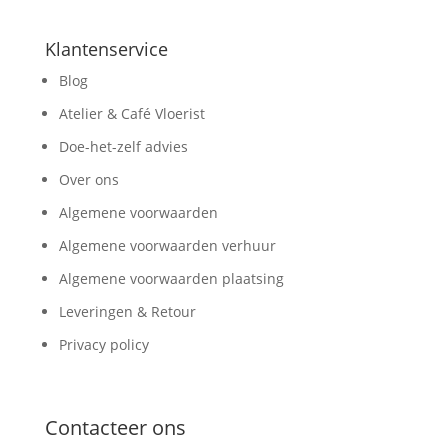
Klantenservice
Blog
Atelier & Café Vloerist
Doe-het-zelf advies
Over ons
Algemene voorwaarden
Algemene voorwaarden verhuur
Algemene voorwaarden plaatsing
Leveringen & Retour
Privacy policy
Contacteer ons