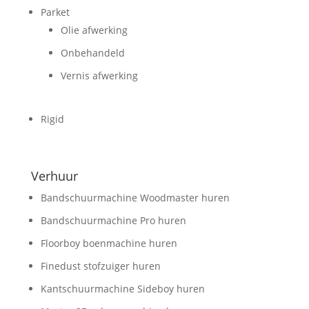
Parket
Olie afwerking
Onbehandeld
Vernis afwerking
Rigid
Verhuur
Bandschuurmachine Woodmaster huren
Bandschuurmachine Pro huren
Floorboy boenmachine huren
Finedust stofzuiger huren
Kantschuurmachine Sideboy huren