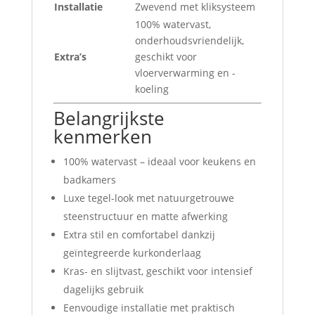
Installatie
Zwevend met kliksysteem
100% watervast,
onderhoudsvriendelijk,
Extra’s
geschikt voor
vloerverwarming en -
koeling
Belangrijkste
kenmerken
100% watervast – ideaal voor keukens en
badkamers
Luxe tegel-look met natuurgetrouwe
steenstructuur en matte afwerking
Extra stil en comfortabel dankzij
geïntegreerde kurkonderlaag
Kras- en slijtvast, geschikt voor intensief
dagelijks gebruik
Eenvoudige installatie met praktisch