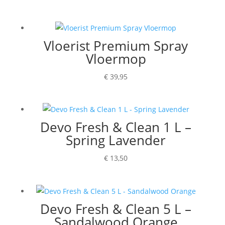
Vloerist Premium Spray
Vloermop
€
39,95
Devo Fresh & Clean 1 L –
Spring Lavender
€
13,50
Devo Fresh & Clean 5 L –
Sandalwood Orange