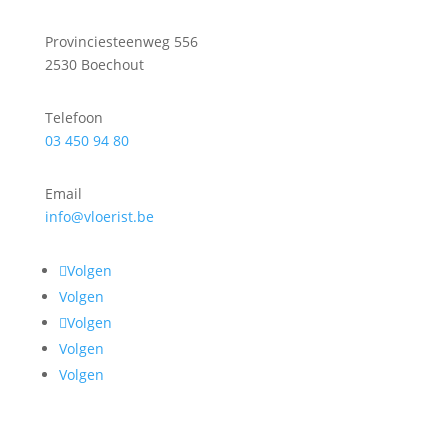
Provinciesteenweg 556
2530 Boechout
Telefoon
03 450 94 80
Email
info@vloerist.be
Volgen
Volgen
Volgen
Volgen
Volgen