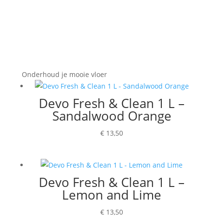
Onderhoud je mooie vloer
Devo Fresh & Clean 1 L –
Sandalwood Orange
€
13,50
Devo Fresh & Clean 1 L –
Lemon and Lime
€
13,50