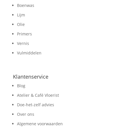
Boenwas
Lijm
Olie
Primers
Vernis
Vulmiddelen
Klantenservice
Blog
Atelier & Café Vloerist
Doe-het-zelf advies
Over ons
Algemene voorwaarden