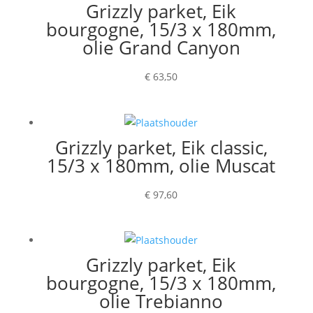
Grizzly parket, Eik
bourgogne, 15/3 x 180mm,
olie Grand Canyon
€
63,50
Grizzly parket, Eik classic,
15/3 x 180mm, olie Muscat
€
97,60
Grizzly parket, Eik
bourgogne, 15/3 x 180mm,
olie Trebianno