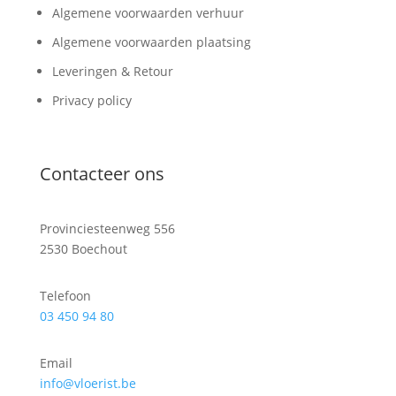
Algemene voorwaarden verhuur
Algemene voorwaarden plaatsing
Leveringen & Retour
Privacy policy
Contacteer ons
Provinciesteenweg 556
2530 Boechout
Telefoon
03 450 94 80
Email
info@vloerist.be