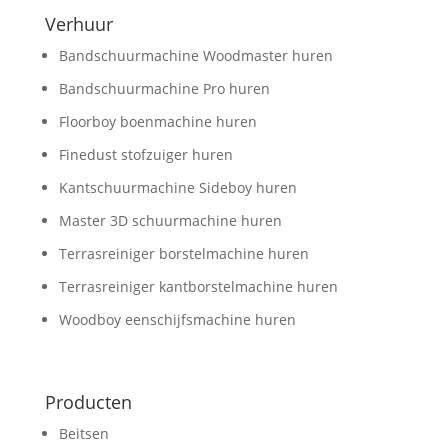
Verhuur
Bandschuurmachine Woodmaster huren
Bandschuurmachine Pro huren
Floorboy boenmachine huren
Finedust stofzuiger huren
Kantschuurmachine Sideboy huren
Master 3D schuurmachine huren
Terrasreiniger borstelmachine huren
Terrasreiniger kantborstelmachine huren
Woodboy eenschijfsmachine huren
Producten
Beitsen