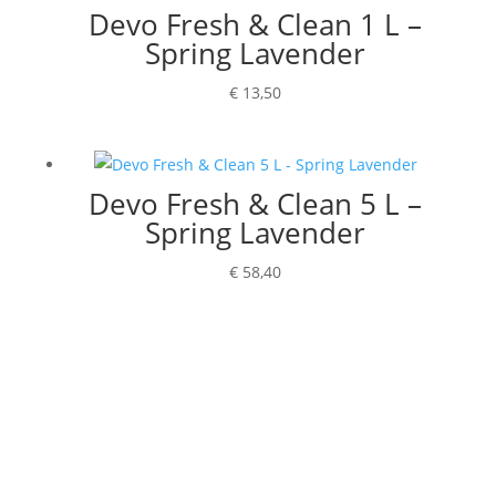
Devo Fresh & Clean 1 L –
Spring Lavender
€
13,50
Devo Fresh & Clean 5 L –
Spring Lavender
€
58,40