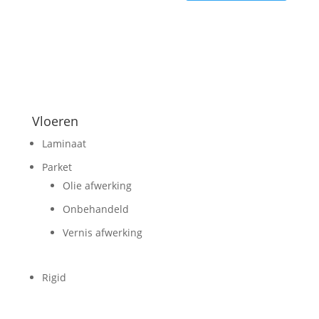
Vloeren
Laminaat
Parket
Olie afwerking
Onbehandeld
Vernis afwerking
Rigid