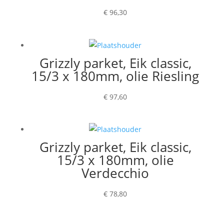
€
96,30
Grizzly parket, Eik classic,
15/3 x 180mm, olie Riesling
€
97,60
Grizzly parket, Eik classic,
15/3 x 180mm, olie
Verdecchio
€
78,80