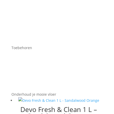
Toebehoren
Onderhoud je mooie vloer
Devo Fresh & Clean 1 L –