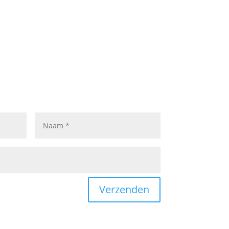
Verzenden