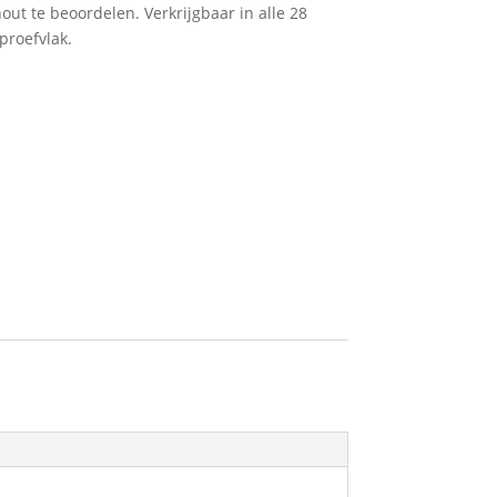
out te beoordelen. Verkrijgbaar in alle 28
proefvlak.