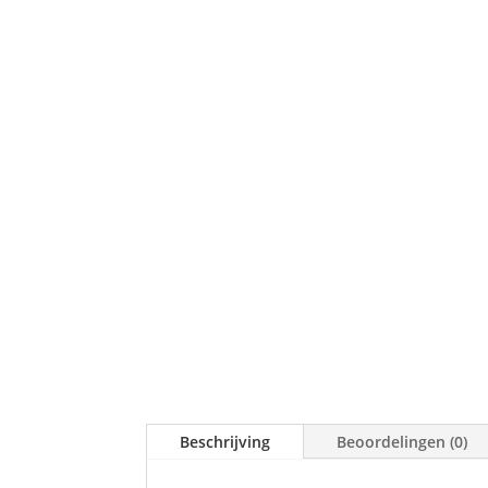
Beschrijving
Beoordelingen (0)