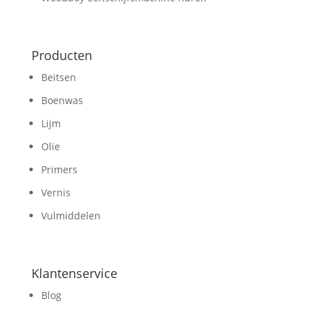
Producten
Beitsen
Boenwas
Lijm
Olie
Primers
Vernis
Vulmiddelen
Klantenservice
Blog