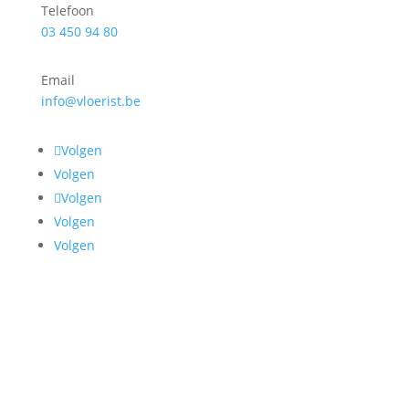
Telefoon
03 450 94 80
Email
info@vloerist.be
Volgen
Volgen
Volgen
Volgen
Volgen