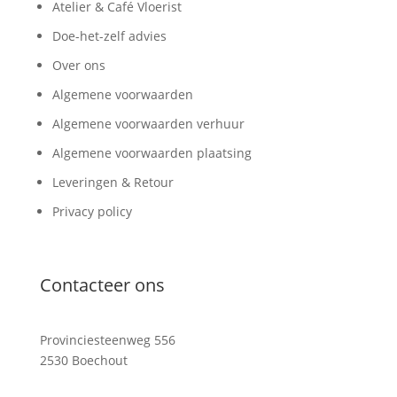
Atelier & Café Vloerist
Doe-het-zelf advies
Over ons
Algemene voorwaarden
Algemene voorwaarden verhuur
Algemene voorwaarden plaatsing
Leveringen & Retour
Privacy policy
Contacteer ons
Provinciesteenweg 556
2530 Boechout