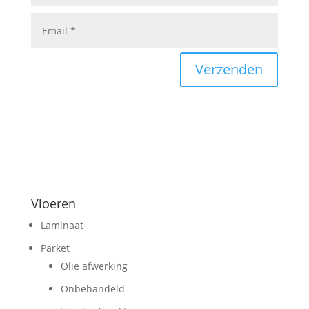
Verzenden
Vloeren
Laminaat
Parket
Olie afwerking
Onbehandeld