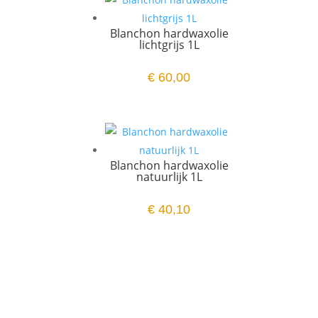
Blanchon hardwaxolie
lichtgrijs 1L
€
60,00
Blanchon hardwaxolie
natuurlijk 1L
€
40,10