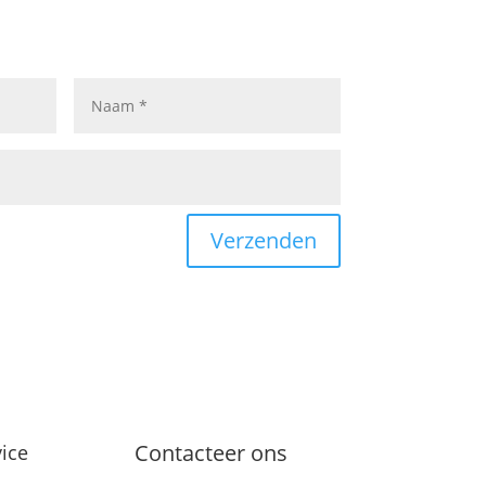
Verzenden
Contacteer ons
ice