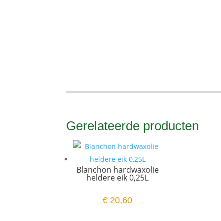
Gerelateerde producten
Blanchon hardwaxolie
heldere eik 0,25L
€
20,60