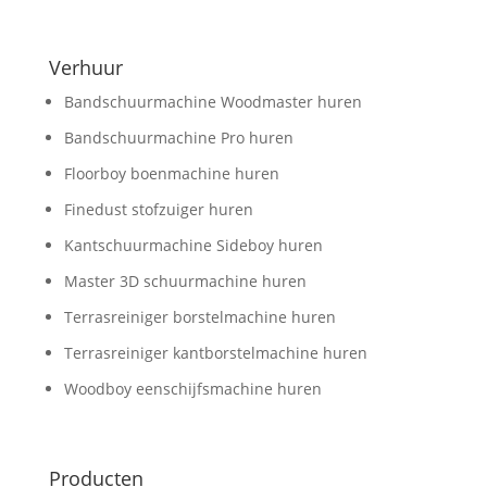
Verhuur
Bandschuurmachine Woodmaster huren
Bandschuurmachine Pro huren
Floorboy boenmachine huren
Finedust stofzuiger huren
Kantschuurmachine Sideboy huren
Master 3D schuurmachine huren
Terrasreiniger borstelmachine huren
Terrasreiniger kantborstelmachine huren
Woodboy eenschijfsmachine huren
Producten