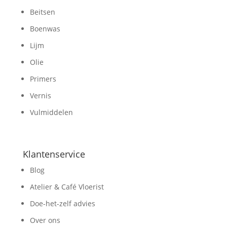
Beitsen
Boenwas
Lijm
Olie
Primers
Vernis
Vulmiddelen
Klantenservice
Blog
Atelier & Café Vloerist
Doe-het-zelf advies
Over ons