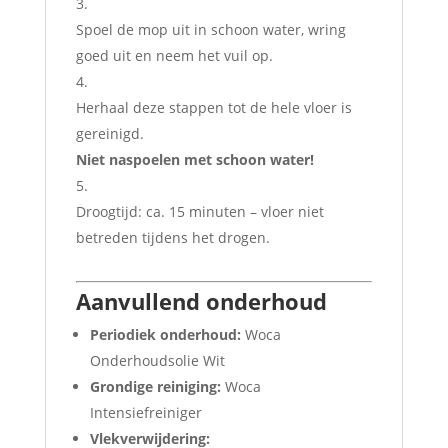
Spoel de mop uit in schoon water, wring
goed uit en neem het vuil op.
Herhaal deze stappen tot de hele vloer is
gereinigd.
Niet naspoelen met schoon water!
Droogtijd: ca. 15 minuten – vloer niet
betreden tijdens het drogen.
Aanvullend onderhoud
Periodiek onderhoud:
Woca
Onderhoudsolie Wit
Grondige reiniging:
Woca
Intensiefreiniger
Vlekverwijdering: