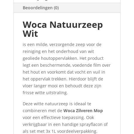
Beoordelingen (0)
Woca Natuurzeep
Wit
is een milde, verzorgende zeep voor de
reiniging en het onderhoud van wit
geoliede houtoppervlakken. Het product
legt een beschermende, voedende film over
het hout en voorkomt dat vocht en vuil in
het oppervlak trekken. Hierdoor blijft de
vloer langer mooi en behoudt deze zijn
frisse witte uitstraling.
Deze witte natuurzeep is ideaal te
combineren met de
Woca Zilveren Mop
voor een effectieve toepassing. Ook
verkrijgbaar in een handige sprayflacon of
als set met 3x 1L voordeelverpakking.