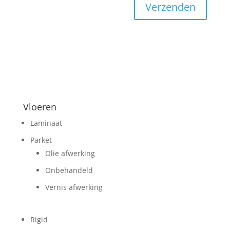
Verzenden
Vloeren
Laminaat
Parket
Olie afwerking
Onbehandeld
Vernis afwerking
Rigid