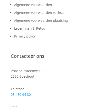
Algemene voorwaarden
Algemene voorwaarden verhuur
Algemene voorwaarden plaatsing
Leveringen & Retour
Privacy policy
Contacteer ons
Provinciesteenweg 556
2530 Boechout
Telefoon
03 450 94 80