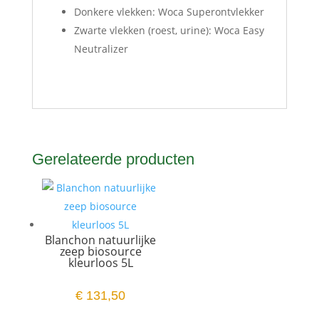
Donkere vlekken: Woca Superontvlekker
Zwarte vlekken (roest, urine): Woca Easy
Neutralizer
Gerelateerde producten
Blanchon natuurlijke
zeep biosource
kleurloos 5L
€
131,50